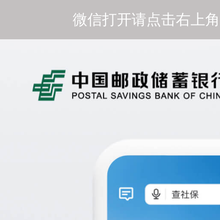
微信打开请点击右上角[